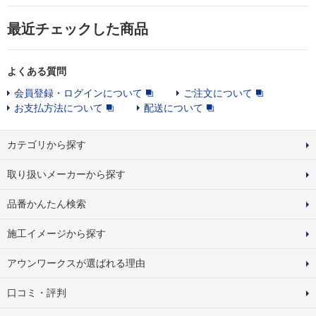
最近チェックした商品
よくある質問
会員登録・ログインについて
ご注文について
お支払方法について
配送について
カテゴリから探す
取り扱いメーカーから探す
品番かんたん検索
施工イメージから探す
アウンワークスが選ばれる理由
口コミ・評判