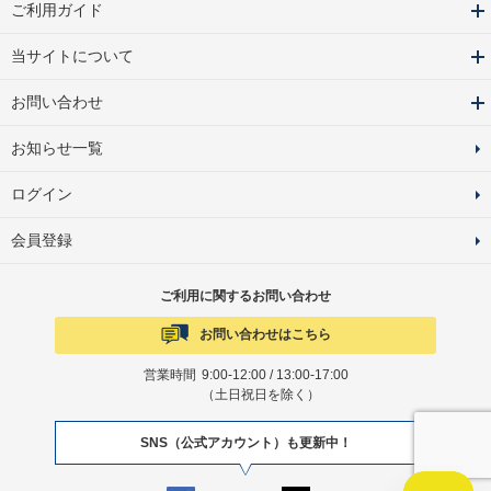
ご利用ガイド
当サイトについて
お問い合わせ
お知らせ一覧
ログイン
会員登録
ご利用に関するお問い合わせ
お問い合わせはこちら
営業時間
9:00-12:00 / 13:00-17:00
（土日祝日を除く）
SNS（公式アカウント）も更新中！