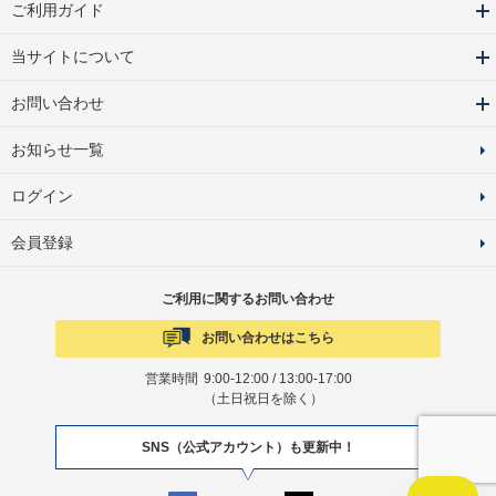
ご利用ガイド
当サイトについて
お問い合わせ
お知らせ一覧
ログイン
会員登録
ご利用に関するお問い合わせ
お問い合わせはこちら
営業時間
9:00-12:00 / 13:00-17:00
（土日祝日を除く）
SNS（公式アカウント）も更新中！