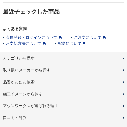
最近チェックした商品
よくある質問
会員登録・ログインについて
ご注文について
お支払方法について
配送について
カテゴリから探す
取り扱いメーカーから探す
品番かんたん検索
施工イメージから探す
アウンワークスが選ばれる理由
口コミ・評判