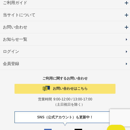
ご利用ガイド
当サイトについて
お問い合わせ
お知らせ一覧
ログイン
会員登録
ご利用に関するお問い合わせ
お問い合わせはこちら
営業時間
9:00-12:00 / 13:00-17:00
（土日祝日を除く）
SNS（公式アカウント）も更新中！