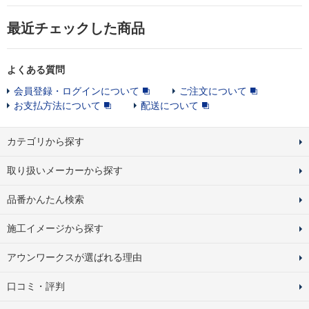
最近チェックした商品
よくある質問
会員登録・ログインについて
ご注文について
お支払方法について
配送について
カテゴリから探す
取り扱いメーカーから探す
品番かんたん検索
施工イメージから探す
アウンワークスが選ばれる理由
口コミ・評判