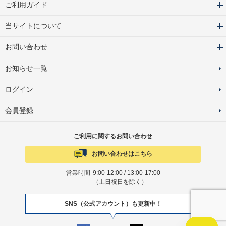
ご利用ガイド
当サイトについて
お問い合わせ
お知らせ一覧
ログイン
会員登録
ご利用に関するお問い合わせ
お問い合わせはこちら
営業時間
9:00-12:00 / 13:00-17:00
（土日祝日を除く）
SNS（公式アカウント）も更新中！