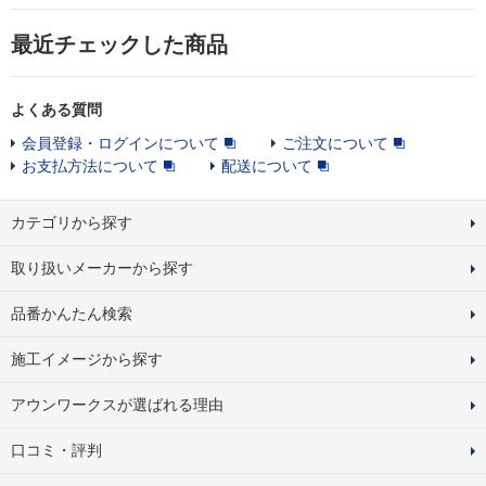
最近チェックした商品
よくある質問
会員登録・ログインについて
ご注文について
お支払方法について
配送について
カテゴリから探す
取り扱いメーカーから探す
品番かんたん検索
施工イメージから探す
アウンワークスが選ばれる理由
口コミ・評判