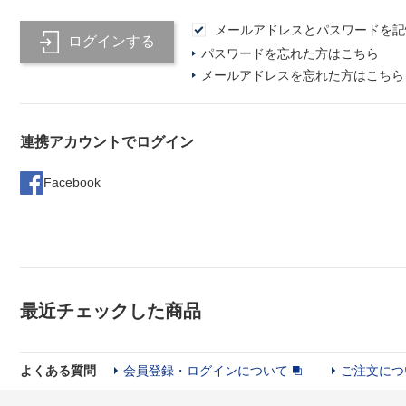
メールアドレスとパスワードを記
ログインする
パスワードを忘れた方はこちら
メールアドレスを忘れた方はこちら
連携アカウントでログイン
Facebook
最近チェックした商品
よくある質問
会員登録・ログインについて
ご注文につ