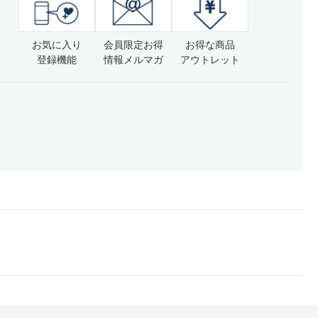
お気に入り
会員限定お得
お得な商品
登録機能
情報メルマガ
アウトレット