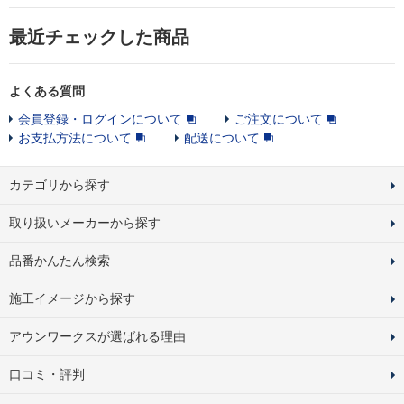
最近チェックした商品
よくある質問
会員登録・ログインについて
ご注文について
お支払方法について
配送について
カテゴリから探す
取り扱いメーカーから探す
品番かんたん検索
施工イメージから探す
アウンワークスが選ばれる理由
口コミ・評判