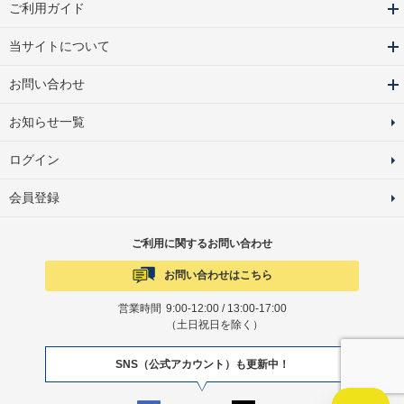
ご利用ガイド
当サイトについて
お問い合わせ
お知らせ一覧
ログイン
会員登録
ご利用に関するお問い合わせ
お問い合わせはこちら
営業時間
9:00-12:00 / 13:00-17:00
（土日祝日を除く）
SNS（公式アカウント）も更新中！