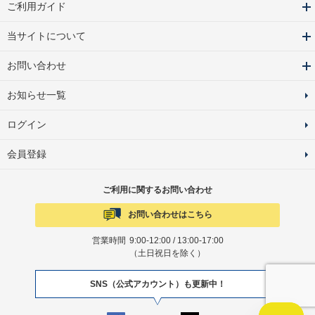
ご利用ガイド
当サイトについて
お問い合わせ
お知らせ一覧
ログイン
会員登録
ご利用に関するお問い合わせ
お問い合わせはこちら
営業時間
9:00-12:00 / 13:00-17:00
（土日祝日を除く）
SNS（公式アカウント）も更新中！