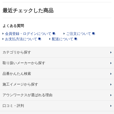
最近チェックした商品
よくある質問
会員登録・ログインについて
ご注文について
お支払方法について
配送について
カテゴリから探す
取り扱いメーカーから探す
品番かんたん検索
施工イメージから探す
アウンワークスが選ばれる理由
口コミ・評判