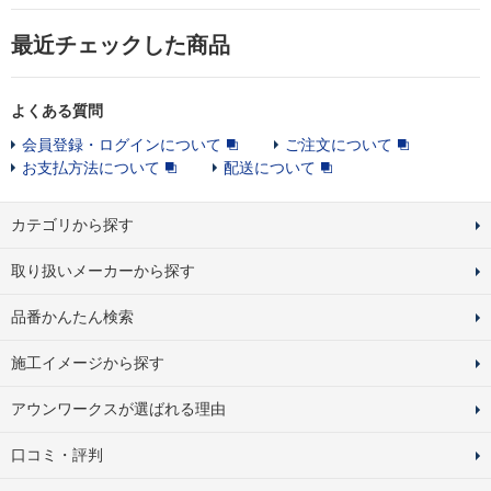
最近チェックした商品
よくある質問
会員登録・ログインについて
ご注文について
お支払方法について
配送について
カテゴリから探す
取り扱いメーカーから探す
品番かんたん検索
施工イメージから探す
アウンワークスが選ばれる理由
口コミ・評判