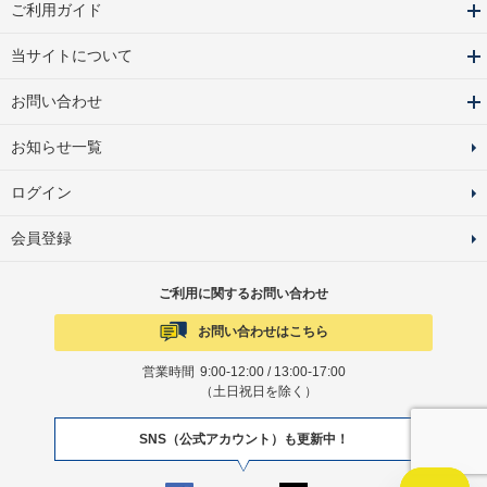
ご利用ガイド
当サイトについて
お問い合わせ
お知らせ一覧
ログイン
会員登録
ご利用に関するお問い合わせ
お問い合わせはこちら
営業時間
9:00-12:00 / 13:00-17:00
（土日祝日を除く）
SNS（公式アカウント）も更新中！