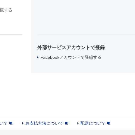
憶する
外部サービスアカウントで登録
Facebookアカウントで登録する
いて
お支払方法について
配送について