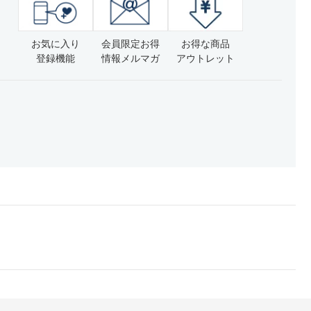
お気に入り
会員限定お得
お得な商品
登録機能
情報メルマガ
アウトレット