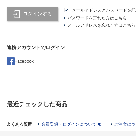
メールアドレスとパスワードを記
ログインする
パスワードを忘れた方はこちら
メールアドレスを忘れた方はこちら
連携アカウントでログイン
Facebook
最近チェックした商品
よくある質問
会員登録・ログインについて
ご注文につ