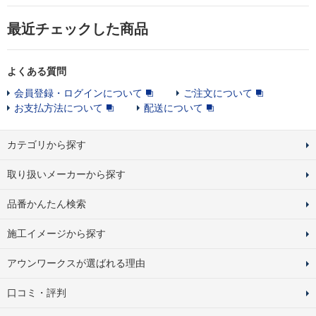
最近チェックした商品
よくある質問
会員登録・ログインについて
ご注文について
お支払方法について
配送について
カテゴリから探す
取り扱いメーカーから探す
品番かんたん検索
施工イメージから探す
アウンワークスが選ばれる理由
口コミ・評判