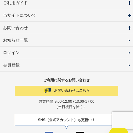
ご利用ガイド
当サイトについて
お問い合わせ
お知らせ一覧
ログイン
会員登録
ご利用に関するお問い合わせ
お問い合わせはこちら
営業時間
9:00-12:00 / 13:00-17:00
（土日祝日を除く）
SNS（公式アカウント）も更新中！