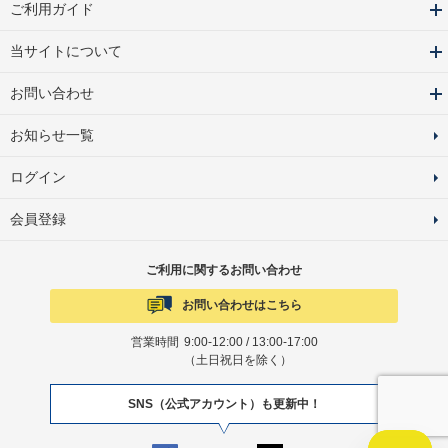
ご利用ガイド
当サイトについて
お問い合わせ
お知らせ一覧
ログイン
会員登録
ご利用に関するお問い合わせ
お問い合わせはこちら
営業時間
9:00-12:00 / 13:00-17:00
（土日祝日を除く）
SNS（公式アカウント）も更新中！