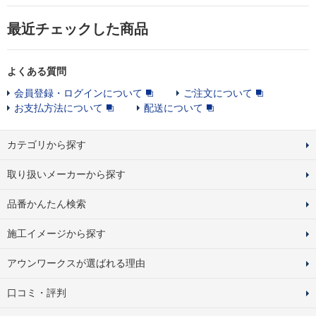
最近チェックした商品
よくある質問
会員登録・ログインについて
ご注文について
お支払方法について
配送について
カテゴリから探す
取り扱いメーカーから探す
品番かんたん検索
施工イメージから探す
アウンワークスが選ばれる理由
口コミ・評判