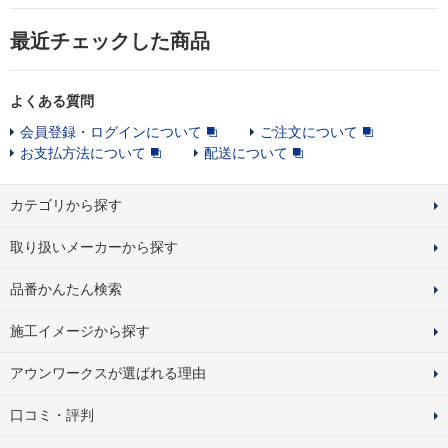
最近チェックした商品
よくある質問
会員登録・ログインについて
ご注文について
お支払方法について
配送について
カテゴリから探す
取り扱いメーカーから探す
品番かんたん検索
施工イメージから探す
アウンワークスが選ばれる理由
口コミ・評判