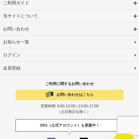
ご利用ガイド
当サイトについて
お問い合わせ
お知らせ一覧
ログイン
会員登録
ご利用に関するお問い合わせ
お問い合わせはこちら
営業時間
9:00-12:00 / 13:00-17:00
（土日祝日を除く）
SNS（公式アカウント）も更新中！