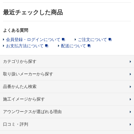
最近チェックした商品
よくある質問
会員登録・ログインについて
ご注文について
お支払方法について
配送について
カテゴリから探す
取り扱いメーカーから探す
品番かんたん検索
施工イメージから探す
アウンワークスが選ばれる理由
口コミ・評判