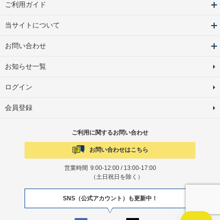
ご利用ガイド
当サイトについて
お問い合わせ
お知らせ一覧
ログイン
会員登録
ご利用に関するお問い合わせ
お問い合わせはこちら
営業時間
9:00-12:00 / 13:00-17:00
（土日祝日を除く）
SNS（公式アカウント）も更新中！