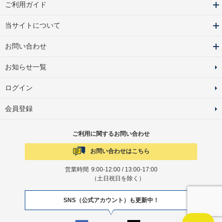
ご利用ガイド
当サイトについて
お問い合わせ
お知らせ一覧
ログイン
会員登録
ご利用に関するお問い合わせ
お問い合わせはこちら
営業時間
9:00-12:00 / 13:00-17:00
（土日祝日を除く）
SNS（公式アカウント）も更新中！