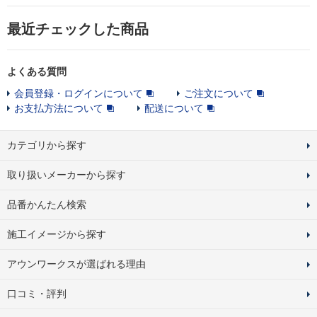
最近チェックした商品
よくある質問
会員登録・ログインについて
ご注文について
お支払方法について
配送について
カテゴリから探す
取り扱いメーカーから探す
品番かんたん検索
施工イメージから探す
アウンワークスが選ばれる理由
口コミ・評判