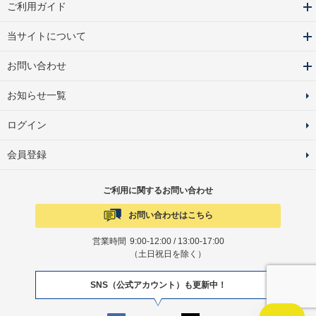
ご利用ガイド
当サイトについて
お問い合わせ
お知らせ一覧
ログイン
会員登録
ご利用に関するお問い合わせ
お問い合わせはこちら
営業時間
9:00-12:00 / 13:00-17:00
（土日祝日を除く）
SNS（公式アカウント）も更新中！