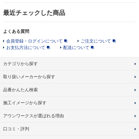
最近チェックした商品
よくある質問
会員登録・ログインについて
ご注文について
お支払方法について
配送について
カテゴリから探す
取り扱いメーカーから探す
品番かんたん検索
施工イメージから探す
アウンワークスが選ばれる理由
口コミ・評判