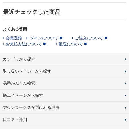
最近チェックした商品
よくある質問
会員登録・ログインについて
ご注文について
お支払方法について
配送について
カテゴリから探す
取り扱いメーカーから探す
品番かんたん検索
施工イメージから探す
アウンワークスが選ばれる理由
口コミ・評判