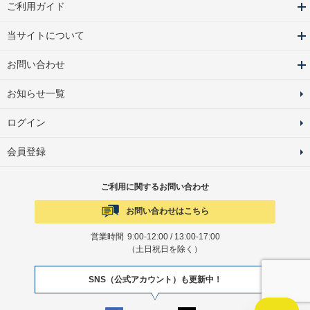
ご利用ガイド
当サイトについて
お問い合わせ
お知らせ一覧
ログイン
会員登録
ご利用に関するお問い合わせ
お問い合わせはこちら
営業時間
9:00-12:00 / 13:00-17:00
（土日祝日を除く）
SNS（公式アカウント）も更新中！